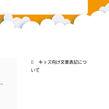
キッズ向け文章表記につ
いて
…